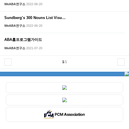
WeABA연구소
2022-06-20
Sundberg’s 300 Nouns List Visu…
WeABA연구소
2022-06-20
ABA홈프로그램가이드
WeABA연구소
2021-07-20
치료사 소개
모든 아이들이 행복한 아이로
1
/1
성장할 수 있도록 최선을 다하겠습니다.