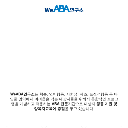
WeABA연구소
는 학습, 언어행동, 사회성, 자조, 도전적행동 등 다
양한 영역에서 어려움을 겪는 대상자들을 위해서 통합적인 프로그
램을 개발하고 적용하는
ABA 전문기관
으로 대상자
행동 지원 및
양육자교육에 중점
을 두고 있습니다.