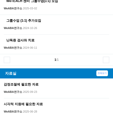
WeTEACH 센터 그룹수업(1:1) 모집
WeABA연구소
2025-03-02
그룹수업 (1:1) 추가모집
WeABA연구소
2024-10-26
난독증 검사와 치료
WeABA연구소
2024-06-11
1
/1
자료실
전체보기
감정조절에 필요한 자료
WeABA연구소
2025-09-23
시각적 지원에 필요한 자료
WeABA연구소
2025-06-28