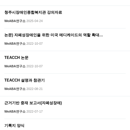
청주시장애인종합복지관 강의자료
WeABA연구소
2025-04-24
논문) 자폐성장애인을 위한 미국 메디케이드의 역할 확대…
WeABA연구소
2022-10-07
TEACCH 논문
WeABA연구소
2022-10-07
TEACCH 설명과 참관기
WeABA연구소
2022-08-21
근거기반 중재 보고서(자폐성장애)
WeABA연구소
2022-07-17
기록지 양식