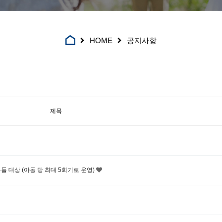
HOME
공지사항
제목
들 대상 (아동 당 최대 5회기로 운영)