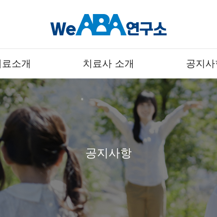
치료소개
치료사 소개
공지사
공지사항