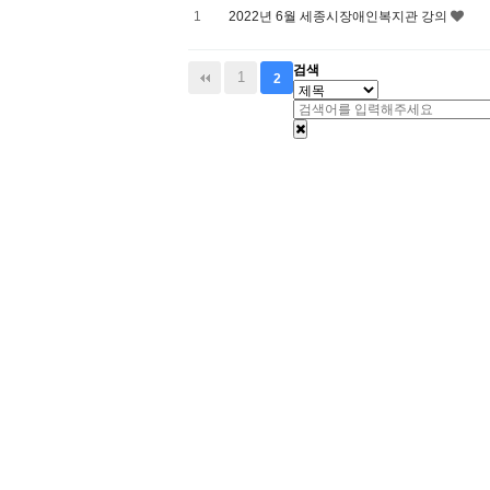
1
2022년 6월 세종시장애인복지관 강의
검색
1
2